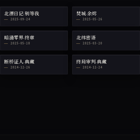
北漂日记·别等我
焚城·余烬
2025-09-24
2025-05-26
暗涌零界·终章
北纬密语
2025-05-18
2025-03-20
断桥证人·典藏
终局审判·典藏
2024-12-26
2024-12-24